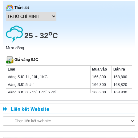
Liên kết Website